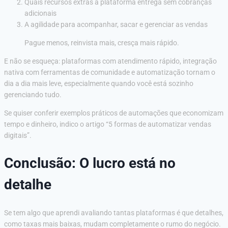
Quais recursos extras a plataforma entrega sem cobranças
adicionais
A agilidade para acompanhar, sacar e gerenciar as vendas
Pague menos, reinvista mais, cresça mais rápido.
E não se esqueça: plataformas com atendimento rápido, integração
nativa com ferramentas de comunidade e automatização tornam o
dia a dia mais leve, especialmente quando você está sozinho
gerenciando tudo.
Se quiser conferir exemplos práticos de automações que economizam
tempo e dinheiro, indico o artigo “5 formas de automatizar vendas
digitais”.
Conclusão: O lucro está no
detalhe
Se tem algo que aprendi avaliando tantas plataformas é que detalhes,
como taxas mais baixas, mudam completamente o rumo do negócio.