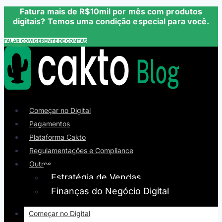
Fatura mais de R$10mil por mês com produtos
digitais? Temos uma condição especial para você.
FALAR COM GERENTE DE CONTAS
Começar no Digital
Pagamentos
Plataforma Cakto
Regulamentações e Compliance
Outros
Estratégia de Vendas
Finanças do Negócio Digital
Começar no Digital