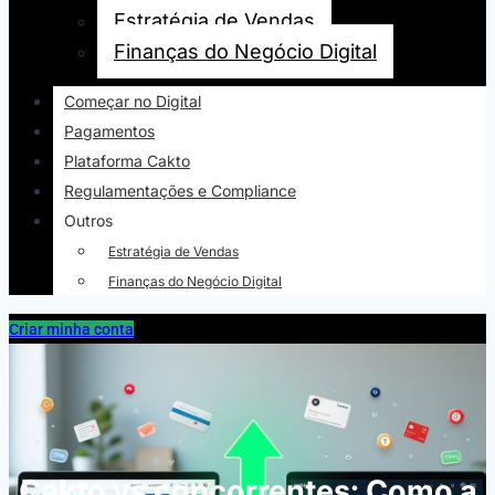
Estratégia de Vendas
Finanças do Negócio Digital
Começar no Digital
Pagamentos
Plataforma Cakto
Regulamentações e Compliance
Outros
Estratégia de Vendas
Finanças do Negócio Digital
Criar minha conta
Cakto vs concorrentes: Como a