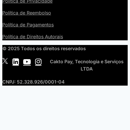
Política de Privacidade
Política de Reembolso
Política de Pagamentos
Política de Direitos Autorais
© 2025 Todos os direitos reservados
Cakto Pay, Tecnologia e Serviços
LTDA
CNPJ: 52.328.926/0001-04