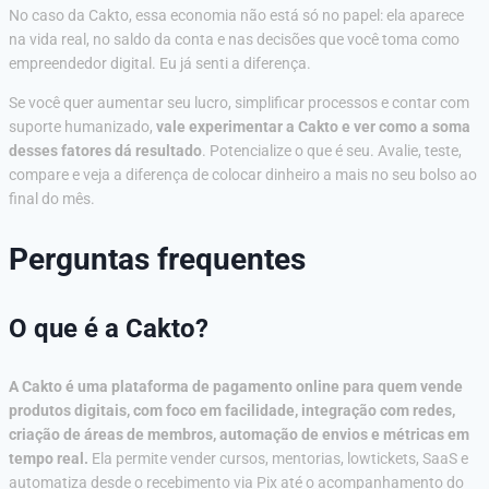
No caso da Cakto, essa economia não está só no papel: ela aparece
na vida real, no saldo da conta e nas decisões que você toma como
empreendedor digital. Eu já senti a diferença.
Se você quer aumentar seu lucro, simplificar processos e contar com
suporte humanizado,
vale experimentar a Cakto e ver como a soma
desses fatores dá resultado
. Potencialize o que é seu. Avalie, teste,
compare e veja a diferença de colocar dinheiro a mais no seu bolso ao
final do mês.
Perguntas frequentes
O que é a Cakto?
A Cakto é uma plataforma de pagamento online para quem vende
produtos digitais, com foco em facilidade, integração com redes,
criação de áreas de membros, automação de envios e métricas em
tempo real.
Ela permite vender cursos, mentorias, lowtickets, SaaS e
automatiza desde o recebimento via Pix até o acompanhamento do