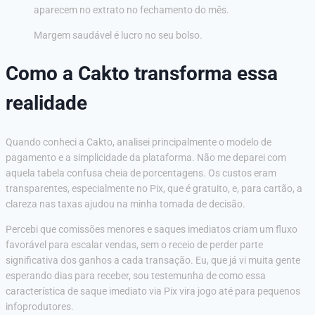
aparecem no extrato no fechamento do mês.
Margem saudável é lucro no seu bolso.
Como a Cakto transforma essa
realidade
Quando conheci a Cakto, analisei principalmente o modelo de
pagamento e a simplicidade da plataforma. Não me deparei com
aquela tabela confusa cheia de porcentagens. Os custos eram
transparentes, especialmente no Pix, que é gratuito, e, para cartão, a
clareza nas taxas ajudou na minha tomada de decisão.
Percebi que comissões menores e saques imediatos criam um fluxo
favorável para escalar vendas, sem o receio de perder parte
significativa dos ganhos a cada transação. Eu, que já vi muita gente
esperando dias para receber, sou testemunha de como essa
característica de saque imediato via Pix vira jogo até para pequenos
infoprodutores.